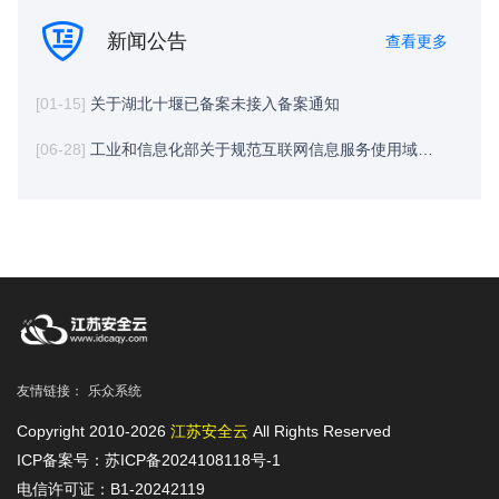
新闻公告
查看更多
[01-15]
关于湖北十堰已备案未接入备案通知
[06-28]
工业和信息化部关于规范互联网信息服务使用域名的通知
友情链接：
乐众系统
Copyright 2010-2026
江苏安全云
All Rights Reserved
ICP备案号：苏ICP备2024108118号-1
电信许可证：B1-20242119