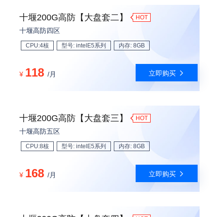
十堰200G高防【大盘套二】
HOT
十堰高防四区
CPU:4核
型号: intelE5系列
内存: 8GB
118
立即购买
¥
/月
十堰200G高防【大盘套三】
HOT
十堰高防五区
CPU:8核
型号: intelE5系列
内存: 8GB
168
立即购买
¥
/月