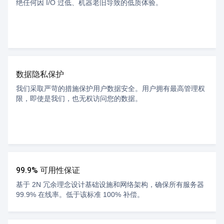
绝任何因 I/O 过低、机器老旧导致的低质体验。
数据隐私保护
我们采取严苛的措施保护用户数据安全。用户拥有最高管理权
限，即使是我们，也无权访问您的数据。
99.9% 可用性保证
基于 2N 冗余理念设计基础设施和网络架构，确保所有服务器
99.9% 在线率。低于该标准 100% 补偿。