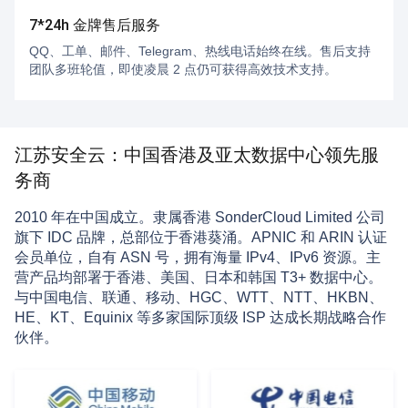
7*24h 金牌售后服务
QQ、工单、邮件、Telegram、热线电话始终在线。售后支持
团队多班轮值，即使凌晨 2 点仍可获得高效技术支持。
江苏安全云：中国香港及亚太数据中心领先服
务商
2010 年在中国成立。隶属香港 SonderCloud Limited 公司
旗下 IDC 品牌，总部位于香港葵涌。APNIC 和 ARIN 认证
会员单位，自有 ASN 号，拥有海量 IPv4、IPv6 资源。主
营产品均部署于香港、美国、日本和韩国 T3+ 数据中心。
与中国电信、联通、移动、HGC、WTT、NTT、HKBN、
HE、KT、Equinix 等多家国际顶级 ISP 达成长期战略合作
伙伴。