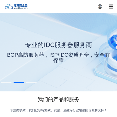
注册
专业的IDC服务器服务商
GP高防服务器，ISP/IDC资质齐全，安全有
保障
我们的产品和服务
专注而极致，我们已获得游戏、视频、金融等行业领袖的信赖和支持！