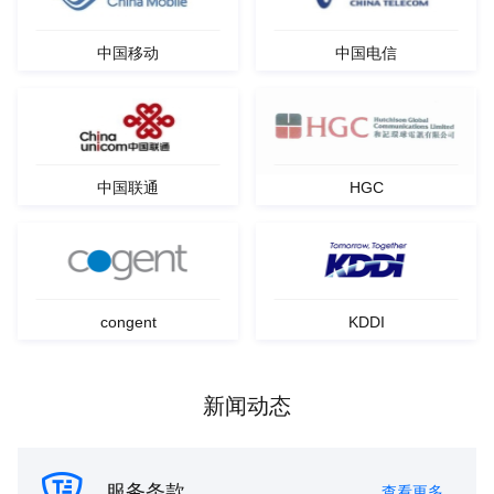
中国移动
中国电信
中国联通
HGC
congent
KDDI
新闻动态
服务条款
查看更多