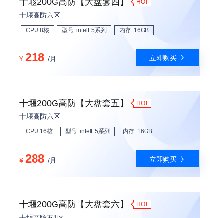
十堰200G高防【大盘套四】
HOT
十堰高防六区
CPU:8核
型号: intelE5系列
内存: 16GB
218
立即购买
¥
/月
十堰200G高防【大盘套五】
HOT
十堰高防六区
CPU:16核
型号: intelE5系列
内存: 16GB
288
立即购买
¥
/月
十堰200G高防【大盘套六】
HOT
十堰高防五1区