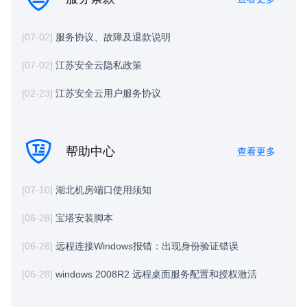
[07-02]
服务协议、故障及退款说明
[07-02]
江苏安全云隐私政策
[02-23]
江苏安全云用户服务协议
帮助中心
查看更多
[07-10]
湖北机房端口使用须知
[06-28]
宝塔安装脚本
[06-28]
远程连接Windows报错：出现身份验证错误
[06-28]
windows 2008R2 远程桌面服务配置和授权激活