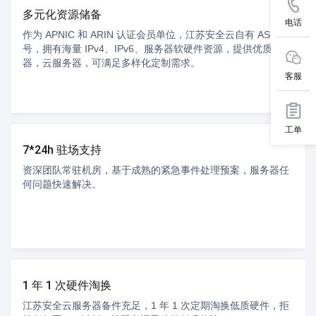
多元化资源储备
电话
作为 APNIC 和 ARIN 认证会员单位，江苏安全云自有 ASN
号，拥有海量 IPv4、IPv6、服务器软硬件资源，提供优质服务
器，云服务器，可满足多样化定制需求。
客服
工单
7*24h 驻场支持
资深团队常驻机房，基于成熟的紧急事件处理预案，服务器任
何问题快速解决。
1 年 1 次硬件淘换
江苏安全云服务器备件充足，1 年 1 次定期淘换低质硬件，拒