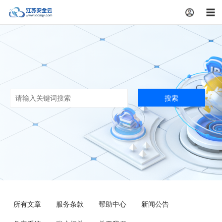
注册
搜索
所有文章
服务条款
帮助中心
新闻公告